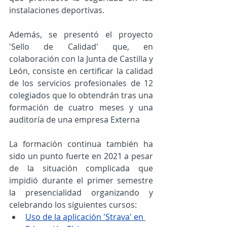
instalaciones deportivas.
Además, se presentó el proyecto 
'Sello de Calidad' que, en 
colaboración con la Junta de Castilla y 
León, consiste en certificar la calidad 
de los servicios profesionales de 12 
colegiados que lo obtendrán tras una 
formación de cuatro meses y una 
auditoría de una empresa Externa
La formación continua también ha 
sido un punto fuerte en 2021 a pesar 
de la situación complicada que 
impidió durante el primer semestre 
la presencialidad organizando y 
celebrando los siguientes cursos:
Uso de la aplicación 'Strava' en 