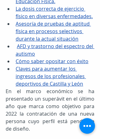
Educación Física
.
La dosis correcta de ejercicio 
físico en diversas enfermedades
.
Asesoría de pruebas de aptitud 
física en procesos selectivos 
durante la actual situación
AFD y trastorno del espectro del 
autismo
Cómo saber opositar con éxito
Claves para aumentar los 
ingresos de los profesionales 
deportivos de Castilla y León
En el marco económico se ha 
presentado un superávit en el último 
año que marca como objetivo para 
2022 la contratación de una nueva 
persona cuyo perfil está pendiente 
de diseño.