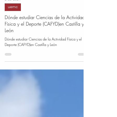
2 abr 2024
uemc
Dónde estudiar Ciencias de la Actividad
Física y el Deporte (CAFYD)en Castilla y
León
Dónde estudiar Ciencias de la Actividad Física y el
Deporte (CAFYD)en Castilla y León