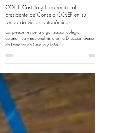
3 nov 2021
direccióngeneraldeportes
COLEF Castilla y León recibe al
presidente de Consejo COLEF en su
ronda de visitas autonómicas
Los presidentes de la organización colegial
autonómica y nacional visitaron la Dirección General
de Deportes de Castilla y León