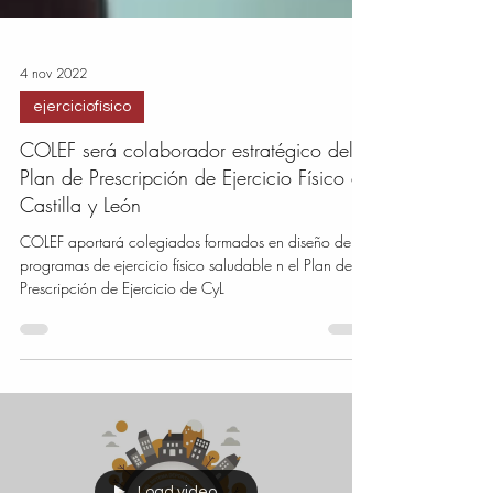
4 nov 2022
ejerciciofísico
COLEF será colaborador estratégico del
Plan de Prescripción de Ejercicio Físico de
Castilla y León
COLEF aportará colegiados formados en diseño de
programas de ejercicio físico saludable n el Plan de
Prescripción de Ejercicio de CyL