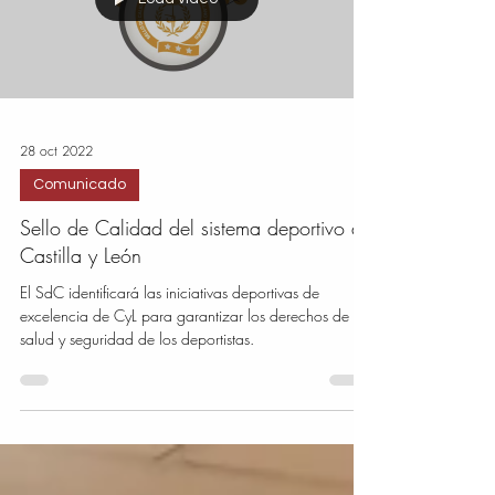
Load video
28 oct 2022
Comunicado
Sello de Calidad del sistema deportivo de
Castilla y León
El SdC identificará las iniciativas deportivas de
excelencia de CyL para garantizar los derechos de
salud y seguridad de los deportistas.