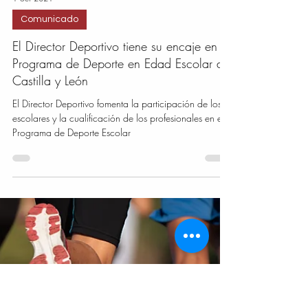
1 oct 2021
Comunicado
El Director Deportivo tiene su encaje en el
Programa de Deporte en Edad Escolar de
Castilla y León
El Director Deportivo fomenta la participación de los
escolares y la cualificación de los profesionales en el
Programa de Deporte Escolar