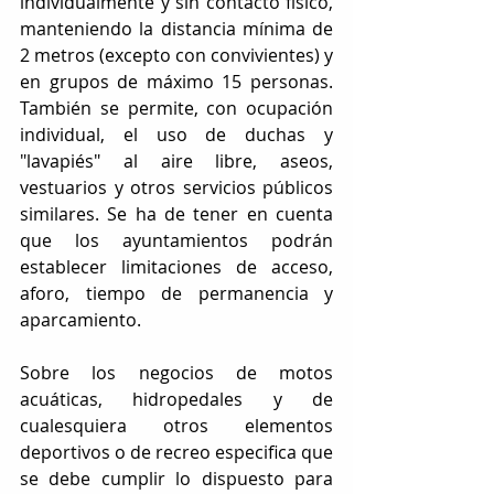
individualmente y sin contacto físico, 
manteniendo la distancia mínima de 
2 metros (excepto con convivientes) y 
en grupos de máximo 15 personas. 
También se permite, con ocupación 
individual, el uso de duchas y 
"lavapiés" al aire libre, aseos, 
vestuarios y otros servicios públicos 
similares. Se ha de tener en cuenta 
que los ayuntamientos podrán 
establecer limitaciones de acceso, 
aforo, tiempo de permanencia y 
aparcamiento.
Sobre los negocios de motos 
acuáticas, hidropedales y de 
cualesquiera otros elementos 
deportivos o de recreo especifica que 
se debe cumplir lo dispuesto para 