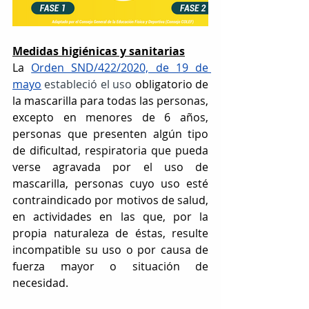
Medidas higiénicas y sanitarias
La 
Orden SND/422/2020, de 19 de 
mayo
 estableció el uso
 obligatorio de 
la mascarilla para todas las personas, 
excepto en menores de 6 años, 
personas que presenten algún tipo 
de dificultad, respiratoria que pueda 
verse agravada por el uso de 
mascarilla, personas cuyo uso esté 
contraindicado por motivos de salud, 
en actividades en las que, por la 
propia naturaleza de éstas, resulte 
incompatible su uso o por causa de 
fuerza mayor o situación de 
necesidad.