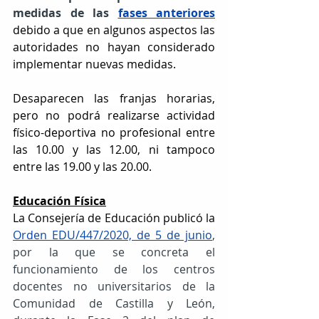
medidas de las 
fases anteriores
debido a que en algunos aspectos las 
autoridades no hayan considerado 
implementar nuevas medidas.
Desaparecen las franjas horarias, 
pero no podrá realizarse actividad 
físico-deportiva no profesional entre 
las 10.00 y las 12.00, ni tampoco 
entre las 19.00 y las 20.00.
Educación Física
La Consejería de Educación publicó la 
Orden 
EDU/447/2020, de 5 de junio
, 
por la que se concreta el 
funcionamiento de los centros 
docentes no universitarios de la 
Comunidad de Castilla y León, 