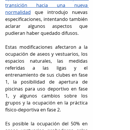
transición hacia una nueva 
normalidad
que introdujo nuevas 
especificaciones, intentando también 
aclarar algunos aspectos que 
pudieran haber quedado difusos.
Estas modificaciones afectaron a la 
ocupación de aseos y vestuarios, los 
espacios naturales, las medidas 
referidas a las ligas y el 
entrenamiento de sus clubes en fase 
1, la posibilidad de apertura de 
piscinas para uso deportivo en fase 
1, y algunos cambios sobre los 
grupos y la ocupación en la práctica 
físico-deportiva en fase 2.
Es posible la ocupación del 50% en 