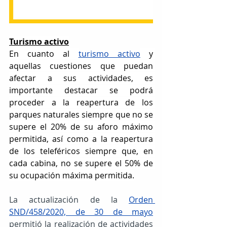
Turismo activo
En cuanto al 
turismo activo
 y 
aquellas cuestiones que puedan 
afectar a sus actividades, es 
importante destacar se podrá 
proceder a la reapertura de los 
parques naturales siempre que no se 
supere el 20% de su aforo máximo 
permitida, así como a la reapertura 
de los teleféricos siempre que, en 
cada cabina, no se supere el 50% de 
su ocupación máxima permitida.
La actualización de la 
Orden 
SND/458/2020, de 30 de mayo
permitió la realización de actividades 