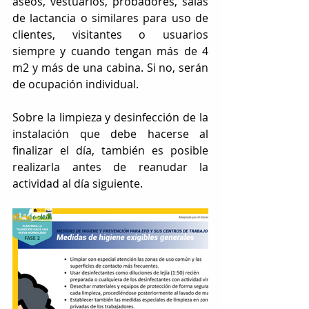
aseos, vestuarios, probadores, salas 
de lactancia o similares para uso de 
clientes, visitantes o usuarios 
siempre y cuando tengan más de 4 
m2 y más de una cabina. Si no, serán 
de ocupación individual.
Sobre la limpieza y desinfección de la 
instalación que debe hacerse al 
finalizar el día, también es posible 
realizarla antes de reanudar la 
actividad al día siguiente.