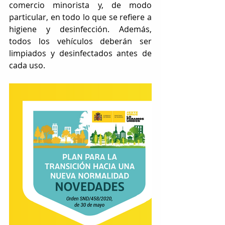
comercio minorista y, de modo 
particular, en todo lo que se refiere a 
higiene y desinfección. Además, 
todos los vehículos deberán ser 
limpiados y desinfectados antes de 
cada uso.