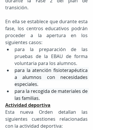
durante la Fase 2 del plan de 
transición.
En ella se establece que durante esta 
fase, los centros educativos podrán 
proceder a la apertura en los 
siguientes casos:
para la preparación de las 
pruebas de la EBAU de forma 
voluntaria para los alumnos.
para la atención fisioterapéutica 
a alumnos con necesidades 
especiales.
para la recogida de materiales de 
las familias.
Actividad deportiva
Esta nueva Orden detallan las 
siguientes cuestiones relacionadas 
con la actividad deportiva: