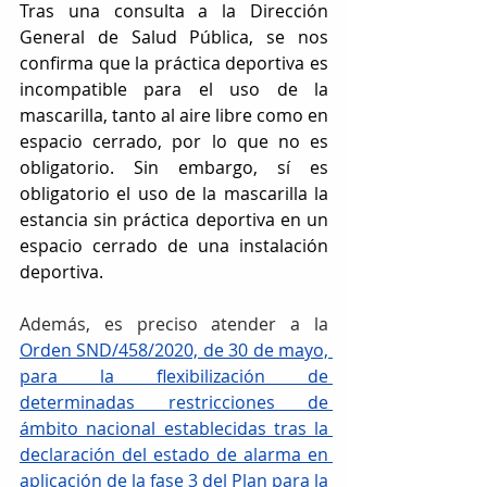
Tras una consulta a la Dirección 
General de Salud Pública, se nos 
confirma que la práctica deportiva es 
incompatible para el uso de la 
mascarilla, tanto al aire libre como en 
espacio cerrado, por lo que no es 
obligatorio. Sin embargo, sí es 
obligatorio el uso de la mascarilla la 
estancia sin práctica deportiva en un 
espacio cerrado de una instalación 
deportiva.
Además, es preciso atender a la 
Orden SND/458/2020, de 30 de mayo, 
para la flexibilización de 
determinadas restricciones de 
ámbito nacional establecidas tras la 
declaración del estado de alarma en 
aplicación de la fase 3 del Plan para la 