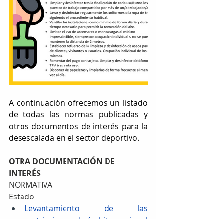
A continuación ofrecemos un listado 
de todas las normas publicadas y 
otros documentos de interés para la 
desescalada en el sector deportivo.
OTRA DOCUMENTACIÓN DE 
INTERÉS 
NORMATIVA
Estado
Levantamiento de las 