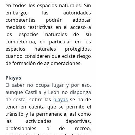
en todos los espacios naturales. Sin 
embargo, las autoridades 
competentes podrán adoptar 
medidas restrictivas en el acceso a 
los espacios naturales de su 
competencia, en particular en los 
espacios naturales protegidos, 
cuando consideren que existe riesgo 
de formación de aglomeraciones.
Playas
El saber no ocupa lugar y por eso, 
aunque Castilla y León no disponga 
de costa, s
obre las 
playas
 se ha de 
tener en cuenta que se permite el 
tránsito y la permanencia, así como 
las actividades deportivas, 
profesionales o de recreo, 