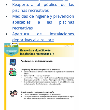
Reapertura al público de las 
piscinas recreativas
Medidas de higiene y prevención 
aplicables a las piscinas 
recreativas
Apertura de instalaciones 
deportivas al aire libre