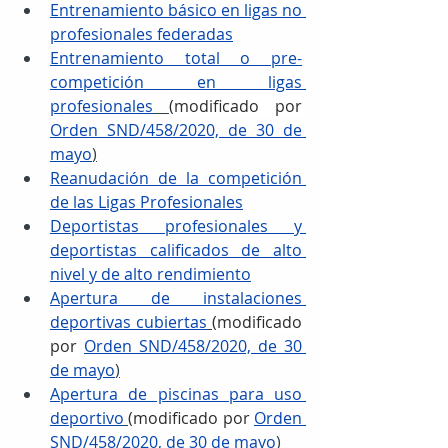
Entrenamiento básico en ligas no 
profesionales federadas
Entrenamiento total o pre-
competición en ligas 
profesionales
(modificado por 
Orden SND/458/2020, de 30 de 
mayo
)
Reanudación de la competición 
de las Ligas Profesionales
Deportistas profesionales y 
deportistas calificados de alto 
nivel y de alto rendimiento
Apertura de instalaciones 
deportivas cubiertas
(modificado 
por 
Orden SND/458/2020, de 30 
de mayo
)
Apertura de piscinas para uso 
deportivo
(modificado por 
Orden 
SND/458/2020, de 30 de mayo
)