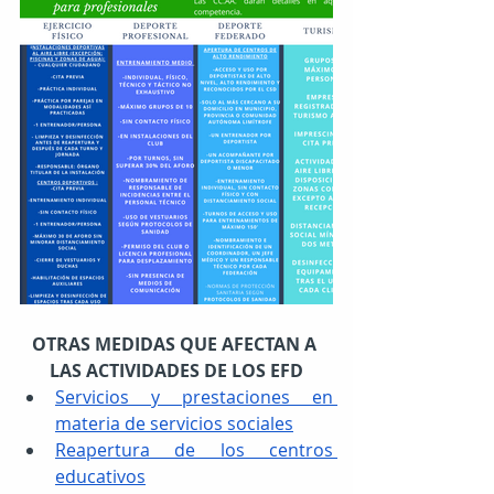
OTRAS MEDIDAS QUE AFECTAN A 
LAS ACTIVIDADES DE LOS EFD
Servicios y prestaciones en 
materia de servicios sociales
Reapertura de los centros 
educativos