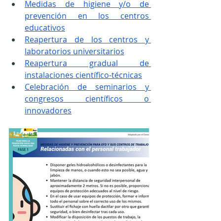
Medidas de higiene y/o de 
prevención en los centros 
educativos
Reapertura de los centros y 
laboratorios universitarios
Reapertura gradual de 
instalaciones científico-técnicas
Celebración de seminarios y 
congresos científicos o 
innovadores