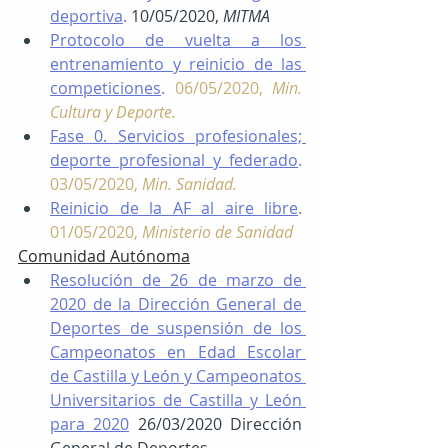
deportiva
.
10/05/2020, 
MITMA
Protocolo de vuelta a los 
entrenamiento y reinicio de las 
competiciones
. 
06/05/2020, 
Min. 
Cultura y Deporte.
Fase 0. Servicios profesionales; 
deporte profesional y federado
. 
03/05/2020, 
Min. Sanidad.
Reinicio de la AF al aire libre
. 
01/05/2020, 
Ministerio de Sanidad
Comunidad Autónoma
Resolución de 26 de marzo de 
2020 de la Dirección General de 
Deportes de suspensión de los 
Campeonatos en Edad Escolar 
de Castilla y León y Campeonatos 
Universitarios de Castilla y León 
para 2020
26/03/2020 Dirección 