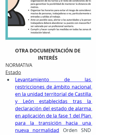
OTRA DOCUMENTACIÓN DE 
INTERÉS 
NORMATIVA
Estado
Levantamiento de las 
restricciones de ámbito nacional 
en la unidad territorial de Castilla 
y León establecidas tras la 
declaración del estado de alarma 
en aplicación de la fase 1 del Plan 
para la transición hacia una 
nueva normalidad
Orden SND 