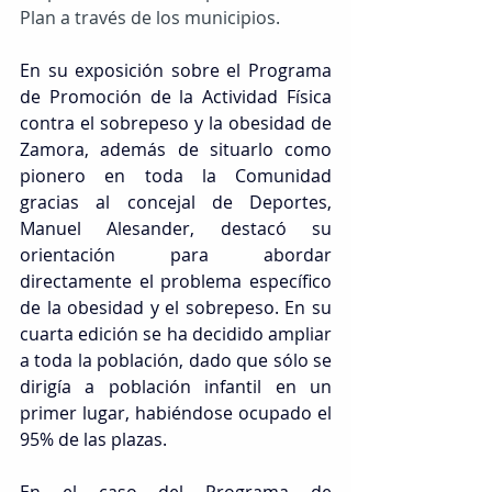
Plan a través de los municipios.
En su exposición sobre el Programa 
de Promoción de la Actividad Física 
contra el sobrepeso y la obesidad de 
Zamora, además de situarlo como 
pionero en toda la Comunidad 
gracias al concejal de Deportes, 
Manuel Alesander, destacó su 
orientación para abordar 
directamente el problema específico 
de la obesidad y el sobrepeso. En su 
cuarta edición se ha decidido ampliar 
a toda la población, dado que sólo se 
dirigía a población infantil en un 
primer lugar, habiéndose ocupado el 
95% de las plazas.