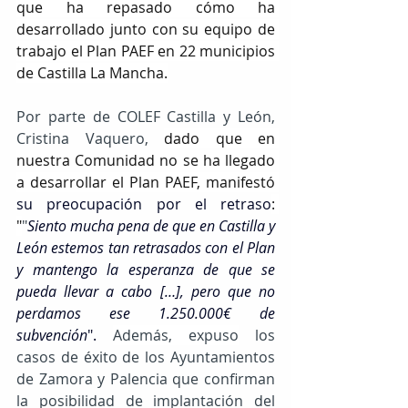
que ha repasado cómo ha 
desarrollado junto con su equipo de 
trabajo el Plan PAEF en 22 municipios 
de Castilla La Mancha.
Por parte de COLEF Castilla y León, 
Cristina Vaquero, 
dado que en 
nuestra Comunidad no se ha llegado 
a desarrollar el Plan PAEF, manifestó 
su preocupación por el retraso
: 
"
"
Siento mucha pena de que en Castilla y 
León estemos tan retrasados con el Plan 
y mantengo la esperanza de que se 
pueda llevar a cabo […], pero que no 
perdamos ese 1.250.000€ de 
subvención
". 
Además, expuso
 los 
casos de éxito de los Ayuntamientos 
de Zamora y Palencia que confirman 
la posibilidad de implantación del 