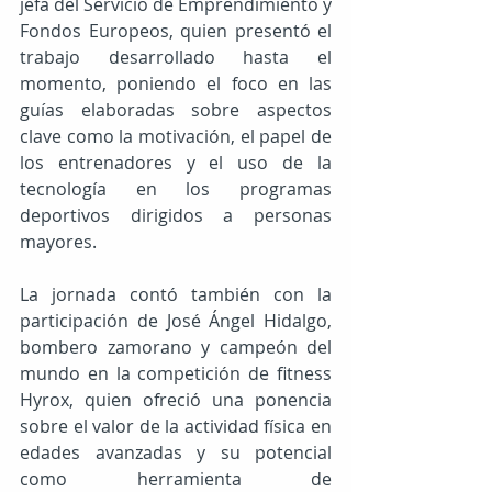
jefa del Servicio de Emprendimiento y 
Fondos Europeos, quien presentó el 
trabajo desarrollado hasta el 
momento, poniendo el foco en las 
guías elaboradas sobre aspectos 
clave como la motivación, el papel de 
los entrenadores y el uso de la 
tecnología en los programas 
deportivos dirigidos a personas 
mayores.
La jornada contó también con la 
participación de José Ángel Hidalgo, 
bombero zamorano y campeón del 
mundo en la competición de fitness 
Hyrox, quien ofreció una ponencia 
sobre el valor de la actividad física en 
edades avanzadas y su potencial 
como herramienta de 