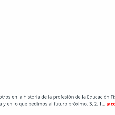
ros en la historia de la profesión de la Educación Fís
 y en lo que pedimos al futuro próximo. 3, 2, 1…
¡ac