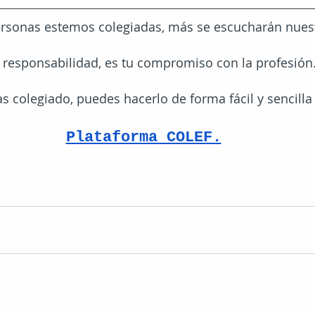
rsonas estemos colegiadas, más se escucharán nuest
u responsabilidad, es tu compromiso con la profesión
as colegiado, puedes hacerlo de forma fácil y sencilla 
Plataforma COLEF.