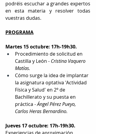
podréis escuchar a grandes expertos 
en esta materia y resolver todas 
vuestras dudas.
PROGRAMA
Martes 15 octubre: 17h-19h30.
Procedimiento de solicitud en 
Castilla y León - 
Cristina Vaquero 
Matías.
Cómo surge la idea de implantar 
la asignatura optativa 'Actividad 
Física y Salud' en 2º de 
Bachillerato y su puesta en 
práctica - 
Ángel Pérez Pueyo, 
Carlos Heras Bernardino.
Jueves 17 octubre: 17h-19h30.
Experiencias de aproximación.