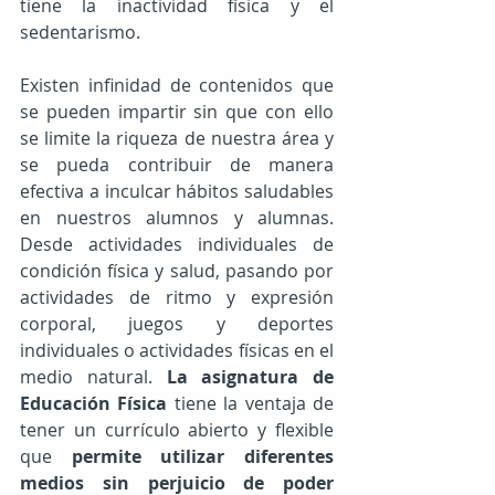
tiene la inactividad física y el 
sedentarismo.
Existen infinidad de contenidos que 
se pueden impartir sin que con ello 
se limite la riqueza de nuestra área y 
se pueda contribuir de manera 
efectiva a inculcar hábitos saludables 
en nuestros alumnos y alumnas. 
Desde actividades individuales de 
condición física y salud, pasando por 
actividades de ritmo y expresión 
corporal, juegos y deportes 
individuales o actividades físicas en el 
medio natural. 
La asignatura de 
Educación Física
 tiene la ventaja de 
tener un currículo abierto y flexible 
que 
permite utilizar diferentes 
medios sin perjuicio de poder 