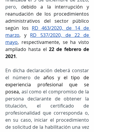
pero, d
ebido a la interrupción y 
reanudación de los procedimientos 
administrativos del sector público 
según los 
RD 463/2020, de 14 de 
marzo
, y 
RD 537/2020, de 22 de 
mayo
, respectivamente, se ha visto 
ampliado hasta el 
22 de febrero de 
2021
.
En dicha declaración deberá constar 
el número de
 años y el tipo de 
experiencia profesional que se 
posea,
 así como el compromiso de la 
persona declarante de obtener la 
titulación, el certificado de 
profesionalidad que corresponda o, 
en su caso, iniciar el procedimiento 
de solicitud de la habilitación una vez 