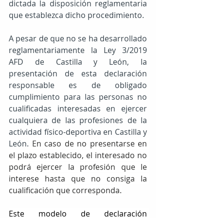
dictada la disposición reglamentaria 
que establezca dicho procedimiento.
A pesar de que no se ha desarrollado 
reglamentariamente la Ley 3/2019 
AFD de Castilla y León, la 
presentación de esta declaración 
responsable es de obligado 
cumplimiento para las personas no 
cualificadas interesadas en ejercer 
cualquiera de las profesiones de la 
actividad físico-deportiva en Castilla y 
León.
 En caso de no presentarse en 
el plazo establecido, el interesado no 
podrá ejercer la profesión que le 
interese hasta que no consiga la 
cualificación que corresponda.
Este modelo de declaración 