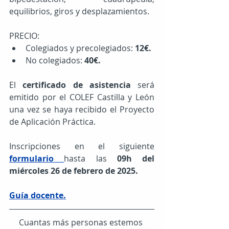
equilibrios, giros y desplazamientos.
PRECIO:
Colegiados y precolegiados: 
12€.
No colegiados: 
40€.
El 
certificado de asistencia
 será 
emitido por el COLEF Castilla y León 
una vez se haya recibido el Proyecto 
de Aplicación Práctica.
Inscripciones en el siguiente 
formulario
hasta las 
09h del 
miércoles 26 de febrero de 2025.
Guía docente.
Cuantas más personas estemos 