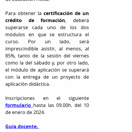
Para obtener la 
certificación de un 
crédito de formación
, deberá 
superarse cada uno de los dos 
módulos en que se estructura el 
curso. Por un lado, será 
imprescindible asistir, al menos, al 
85%, tanto de la sesión del viernes 
como la del sábado y, por otro lado, 
el módulo de aplicación se superará 
con la entrega de un proyecto de 
aplicación didáctica.
Inscripciones en el siguiente 
formulario
hasta las 09.00h. del 10 
de enero de 2024.
Guía docente.